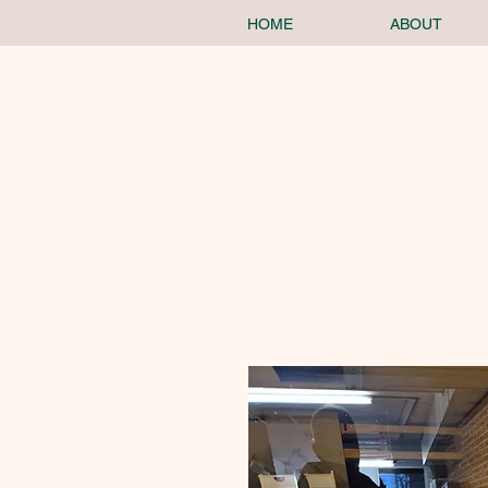
HOME
ABOUT