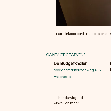
Extra inkoop partij. Nu actie prijs 
CONTACT GEGEVENS
De Budgetknaller
Noordesmarkerrondweg 408
Enschede
2e hands witgoed
winkel, en meer.