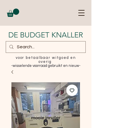
DE BUDGET KNALLER
voor betaalbaar witgoed en
overig
-wisselende voorraad gebruikt en nieuw-