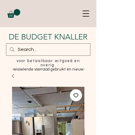
DE BUDGET KNALLER
voor betaalbaar witgoed en
overig
-wisselende voorraad gebruikt en nieuw-