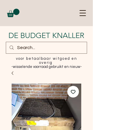
DE BUDGET KNALLER
voor betaalbaar witgoed en
overig
-wisselende voorraad gebruikt en nieuw-