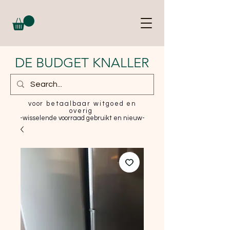
DE BUDGET KNALLER
voor betaalbaar witgoed en
overig
-wisselende voorraad gebruikt en nieuw-