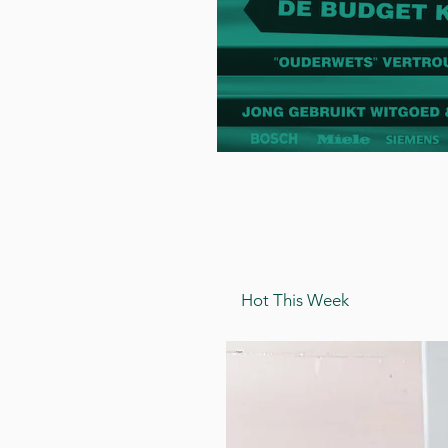
Hot This Week